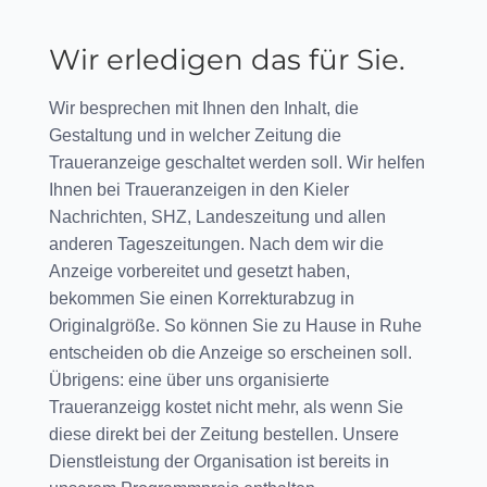
Wir erledigen das für Sie.
Wir besprechen mit Ihnen den Inhalt, die
Gestaltung und in welcher Zeitung die
Traueranzeige geschaltet werden soll. Wir helfen
Ihnen bei Traueranzeigen in den Kieler
Nachrichten, SHZ, Landeszeitung und allen
anderen Tageszeitungen. Nach dem wir die
Anzeige vorbereitet und gesetzt haben,
bekommen Sie einen Korrekturabzug in
Originalgröße. So können Sie zu Hause in Ruhe
entscheiden ob die Anzeige so erscheinen soll.
Übrigens: eine über uns organisierte
Traueranzeigg kostet nicht mehr, als wenn Sie
diese direkt bei der Zeitung bestellen. Unsere
Dienstleistung der Organisation ist bereits in