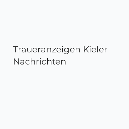
Traueranzeigen Kieler
Nachrichten