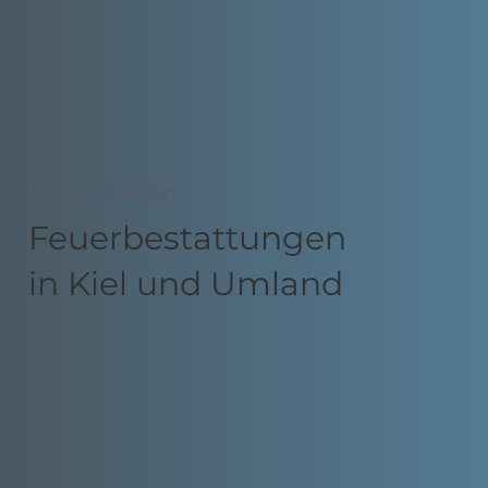
Bestattungsarten
Feuerbestattungen
in Kiel und Umland