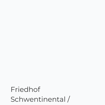
Friedhof
Schwentinental /