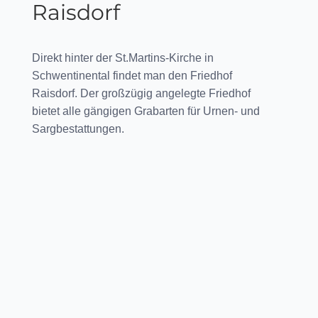
Raisdorf
Direkt hinter der St.Martins-Kirche in
Schwentinental findet man den Friedhof
Raisdorf. Der großzügig angelegte Friedhof
bietet alle gängigen Grabarten für Urnen- und
Sargbestattungen.