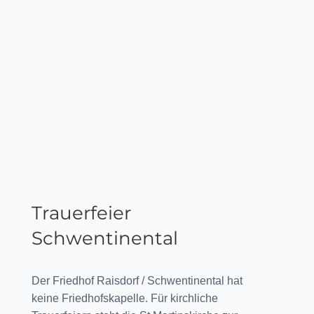
Trauerfeier
Schwentinental
Der Friedhof Raisdorf / Schwentinental hat
keine Friedhofskapelle. Für kirchliche